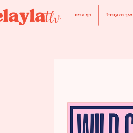
 איך זה עובד
דף הבית