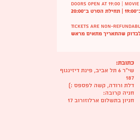
Doors open at 19:00 | Movie
20:
Tickets are non-refundab
 לבדוק שהתאריך מתאים מראש
כתובת:
שי״ר 6 תל אביב, פינת דיזינגוף
187
דלת ורודה, קשה לפספס :)
חניה קרובה:
חניון בתשלום ארלוזורוב 17