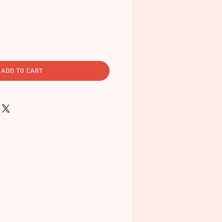
add to cart