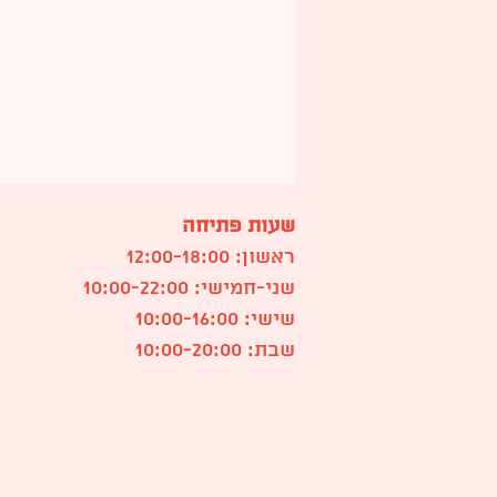
שעות פתיחה
ראשון: 12:00-18:00
שני-חמישי: 10:00-22:00
שישי: 10:00-16:00
שבת: 10:00-20:00