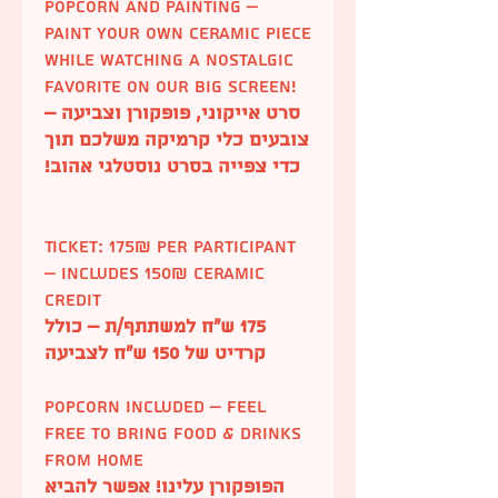
popcorn and painting –
paint your own ceramic piece
while watching a nostalgic
favorite on our big screen!
סרט אייקוני, פופקורן וצביעה –
צובעים כלי קרמיקה משלכם תוך
כדי צפייה בסרט נוסטלגי אהוב!
Ticket: 175₪ per participant
– includes 150₪ ceramic
credit
175 ש”ח למשתתף/ת – כולל
קרדיט של 150 ש”ח לצביעה
Popcorn included – feel
free to bring food & drinks
from home
הפופקורן עלינו! אפשר להביא