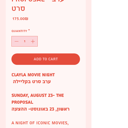
סרט
Price
‏175.00 ‏₪
Quantity
*
add to cart
Clayla Movie Night
ערב סרט בקליילה
Sunday, August 23- The
Proposal
ראשון, 23 באוגוסט- ההצעה
A night of iconic movies,