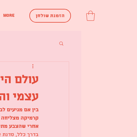
More
הזמנת שולחן
עולם הי
עצמי וה
בין אם מגיעים לב
קרמיקה מצליחה ל
אחרי שהצבע מתיי
בדרך כלל, סדנת 