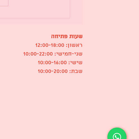
בילוי משותף בסטודיו י
ואיך צביעת קרמיקה ה
לפעילות מ
שעות פתיחה
ראשון: 12:00-18:00
שני-חמישי: 10:00-22:00
שישי: 10:00-16:00
שבת: 10:00-20:00