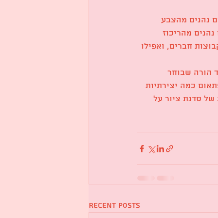
ם נהנים מהצבע 
נהנים מהריכוז 
צות חברים, ואפילו 
ד הורה שבוחר 
תאום כמה יצירתיות 
של סדנת ציור על 
Recent Posts