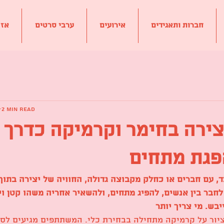
חברות ותאגידים
אירועים
ערבי סרטים
?אז
2 min read
צירה בחימר וקרמיקה כדרך ל
פגת מתחים
ד, עם חברים או כחלק מקבוצה גדולה, החוויה של יצירה בתוך
חבר בין אנשים, להפיג מתחים, ולהשאיר אחריה משהו קטן ו
בש. מי צריך יותר
ציור על קרמיקה מתחילה בבחירת כלי. המשתתפים מגיעים לסט