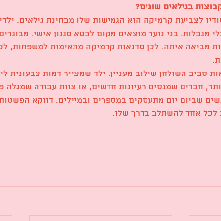
בוצות בגילאים שונים?
ודיו לצביעת קרמיקה הוא הגמישות שלו מבחינת גילאים. ילדי
י מגבלות. בני נוער מוצאים מקום לבטא סגנון אישי. מבוגרים 
 מביאה איתה. לכן סדנאות קרמיקה מתאימות למשפחות, לקבו
ת.
ת סביב השולחן שילוב מעניין. ילד שמצייר דמות צבעונית לי
ותר, חברים שמנסים רעיונות חדשים, או צוות עבודה שמגלה פ
ים שביום יום מתעסקים במספרים ובמיילים. דווקא הפשטות 
לכל אחד להשתלב בדרך שלו.