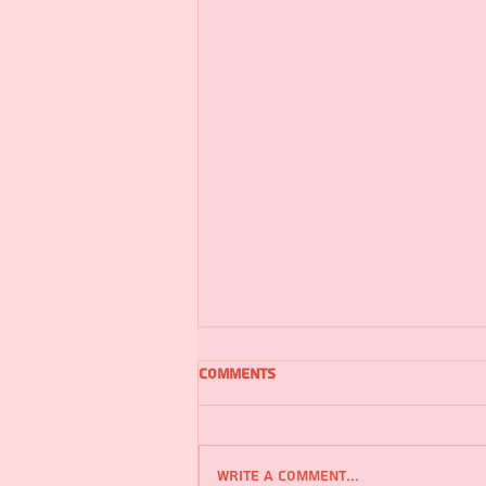
Comments
Write a comment...