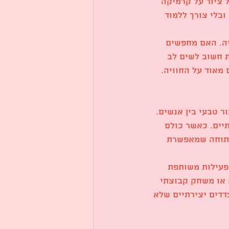
 ציור על קרמיקה 
בלי צורך ללמוד 
יה. האם מחפשים 
 חשוב לשים לב 
 מאוד על החוויה.
ר טבעי בין אנשים. 
יים. כאשר כולם 
 פתוחה שמאפשרת 
פעילות משותפת 
 או משחק קבוצתי 
דדים יצירתיים שלא 