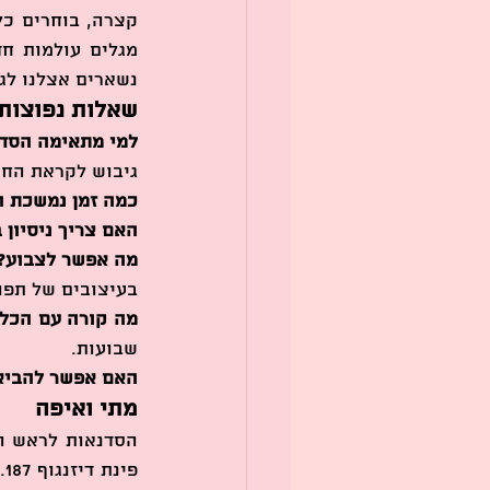
נשארים אצלנו לגל
שאלות נפוצות
למי מתאימה הסד
גיבוש לקראת החג
כמה זמן נמשכת ה
האם צריך ניסיון 
מה אפשר לצבוע?
בעיצובים של תפוח
מה קורה עם הכלי
שבועות.
האם אפשר להביא 
מתי ואיפה