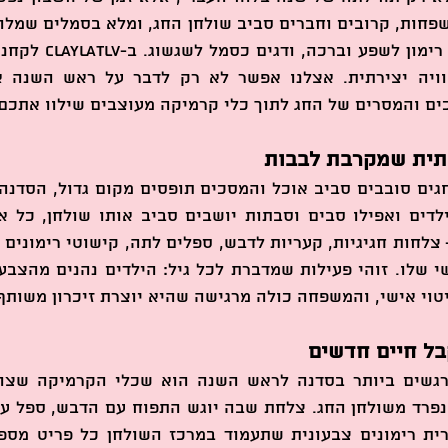
ים והמסרים של החג לתוך כלי קרמיקה מעוצבים שילוו אתכם
תית שמקרבת לבבות
טוי אישי, והמשפחה כולה מרגישה שהיא יוצרת זיכרון משותף
בל חיים חדשים