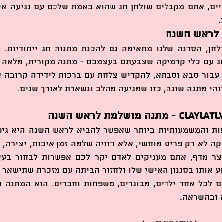
 לראש השנה
והי מתנה שונה, כזו שמגיעה מהלב ונשארת לאורך שנים.
 ובהשראה.