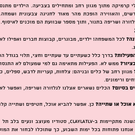
זורה ושריפה בתנור, ותוך מספר שבוועת הם מוכנים לאיסוף.
נה?
.
פעילות?
 בדרך כלל כשעתיים עד שעתיים וחצי, תלוי בגודל ה
בציור?
 ממש לא. הפעילות מתאימה גם למי שמעולם לא התנסה 
ים ורימונים.
ם בסיום?
אוכל או שתייה?
 כן. אפשר להביא אוכל, חטיפים ושתייה קלה