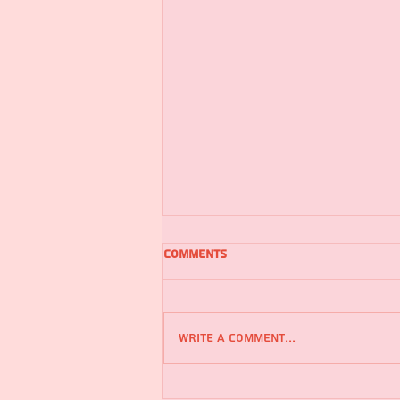
Comments
Write a comment...
סטודיו לקרמיקה – מקום