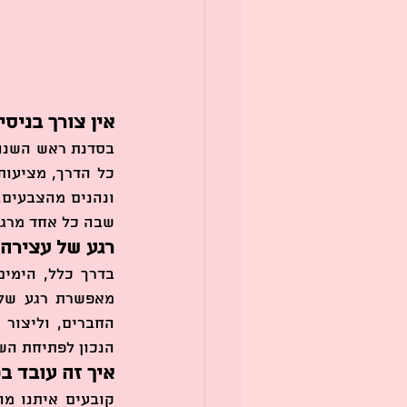
אין צורך בניסיו
שבה כל אחד מרגי
רגע של עצירה 
הנכון לפתיחת הש
איך זה עובד ב