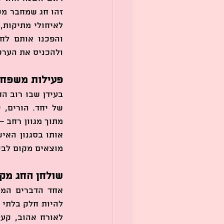
ולהכניס את הערכ
פעילות משפח
מוצאים מקום לבי
שולחן החג מק