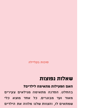
סוכות בקליילה
שאלות נפוצות
האם הפעילות מתאימה לילדים?
בהחלט. הסדנה מתאימה מגילאים צעירים 
מאוד ועד מבוגרים. כל אחד מוצא כלי 
שמתאים לו, והצוות שלנו מלווה את הילדים 