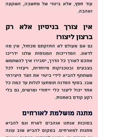
עוד חפץ, אלא ביטוי של מחשבה, השקעה 
ואהבה.
אין צורך בניסיון אלא רק 
ברצון ליצור!
גם אם מעולם לא החזקתם מכחול, אין מה 
לדאוג. המדריכות המנוסות שלנו ידריכו 
אתכם לאורך כל הדרך, יסבירו איך להשתמש 
בצבעים ובטכניקות מיוחדות, ויעזרו לכל 
משתתף להביא לידי ביטוי את הצד היצירתי 
שבו. בסוף הסדנה תופתעו לגלות עד כמה כל 
אחד יכול ליצור כלי ייחודי ומרשים, גם בלי 
רקע קודם באמנות.
מתנה מושלמת לאורחים
בסוכות אנחנו אוהבים לארח וגם להביא 
מתנות למארחים. במקום להביא שוב עוגה 