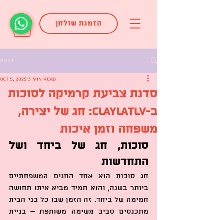
הזמנת שולחן
Post
Oct 5, 2025
3 min read
סדנת צביעת קרמיקה לסוכות
ב-ClaylaTLV: חג של יצירה,
משפחה וזמן איכות
סוכות, חג של ביחד ושל 
התחדשות
חג סוכות הוא אחד החגים המשפחתיים 
ביותר בשנה, והוא תמיד מביא איתו תחושה 
חמימה של ביחד. זה הזמן שבו כל בני הבית 
מתכנסים סביב משימה משותפת – בניית 