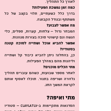
לאורך כל התהליך.
כמה זמן נמשכת הפעילות?
בדרך כלל כשעתיים, תלוי בקצב של כל 
משתתף ובגודל הקבוצה.
מה אפשר לצבוע?
המבחר גדול – צלחות, קערות, ספלים, כלי 
הגשה וגם קישוטי סוכה בצורות מגוונות.
אפשר להביא אוכל ושתייה לסוכה קטנה 
בסטודיו?
כן, בהחלט! ניתן להביא כיבוד קל ושתייה 
וליהנות מהם במהלך הפעילות.
מתי הכלים מוכנים?
לאחר מספר שבועות, כשהם עוברים תהליך 
גלזורה ושריפה בתנור. תוכלו לאסוף אותם 
לקראת המשך החג.
מתי ואיפה?
הסדנאות מתקיימות ב-ClaylaTLV – סטודיו 