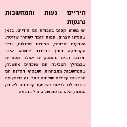
הידיים נעות והמחשבות 
נרגעות
יש משהו קסום בעבודה עם הידיים. בזמן 
שאנחנו יוצרים, המוח לומד לשחרר שליטה. 
הצבעים זורמים, הצורות מתגלות, וכלי 
הקרמיקה הופך בהדרגה למשהו אישי 
ומרגש. רבים מהמבקרים אצלנו מספרים 
שבמהלך הצביעה הם שוכחים מהשעה, 
שהמחשבות מתבהרות, ושבסוף הסדנה הם 
מרגישים קלילים ושלווים יותר. זה בדיוק מה 
שגורם לנו לראות בצביעת קרמיקה לא רק 
אמנות, אלא גם סוג של טיפול בנשמה.