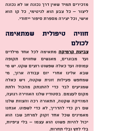
מזכירים תמיד שאין דרך נכונה או לא נכונה 
ליצור – כל צבע הוא לגיטימי, כל קו הוא 
אישי, וכל יצירה מספרת סיפור ייחודי.
חוויה טיפולית שמתאימה 
לכולם
צביעת קרמיקה
 מתאימה לכל אחד מילדים 
ועד מבוגרים, מאנשים שחווים תקופה 
עמוסה ועד כאלה שפשוט רוצים שקט. יש מי 
שבא אלינו אחרי יום עבודה ארוך, מי 
שמחפש פעילות זוגית שקטה, ויש כאלה 
שמגיעים לבד כדי להתנתק מהכול ולתת 
מקום לעצמם. בסטודיו שלנו האווירה רגועה, 
המוזיקה שקטה, התאורה רכה והצוות שלנו 
שם רק כדי להדריך, לא כדי לשפוט. אנחנו 
מאמינים שכל אחד זקוק למרחב שבו הוא 
יכול להיות פשוט הוא עצמו – בלי ציפיות, 
בלי לחץ ובלי תחרות.