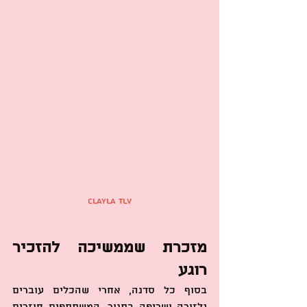
clayla tlv
מזכרת שממשיכה להזכיר 
רוגע
בסוף כל סדנה, אחרי שהכלים עוברים 