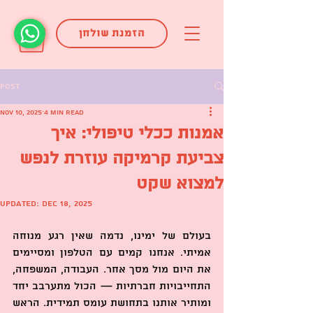
הזמנת שולחן
Post
Nov 10, 2025
4 min read
אמנות ככלי טיפולי: איך
צביעת קרמיקה עוזרת לנפש
למצוא שקט
Updated:
Dec 18, 2025
בעולם של ימינו, נדמה שאין רגע מנוחה 
אמיתי. אנחנו קמים עם הטלפון ומסיימים 
את היום מול מסך אחר. העבודה, המשפחה, 
התחייבויות חברתיות — הכול מתערבב יחד 
ומותיר אותנו בתחושת עומס תמידית. הראש 